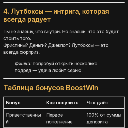
4. Лутбоксы — интрига, которая
всегда радует
Ты не знаешь, что внутри. Но знаешь, что это будет
стоить того.
Фриспины? Деньги? Джекпот? Лутбоксы — это
всегда сюрприз.
Фишка:
попробуй открыть несколько
подряд — удача любит серию.
Таблица бонусов BoostWin
Бонус
Как получить
Что даёт
Приветственны
Первое
100% от суммы
й
пополнение
депозита