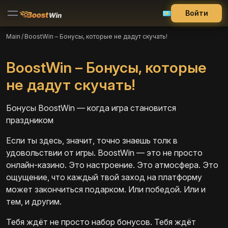
Войти
Main
/
BoostWin – Бонусы, которые не дадут скучать!
BoostWin – Бонусы, которые
не дадут скучать!
Бонусы BoostWin — когда игра становится
праздником
Если ты здесь, значит, точно знаешь толк в
удовольствии от игры. BoostWin — это не просто
онлайн-казино. Это настроение. Это атмосфера. Это
ощущение, что каждый твой заход на платформу
может закончиться подарком. Или победой. Или и
тем, и другим.
Тебя ждёт не просто набор бонусов. Тебя ждёт