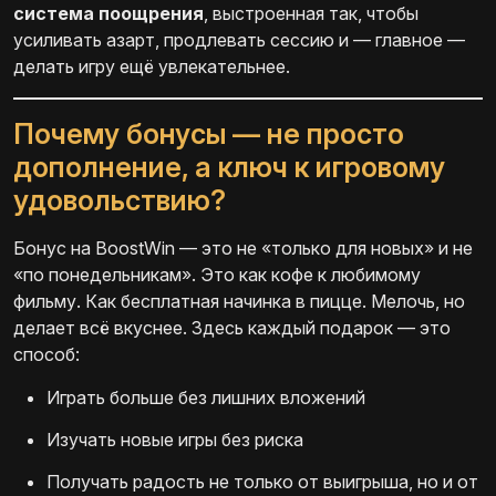
система поощрения
, выстроенная так, чтобы
усиливать азарт, продлевать сессию и — главное —
делать игру ещё увлекательнее.
Почему бонусы — не просто
дополнение, а ключ к игровому
удовольствию?
Бонус на BoostWin — это не «только для новых» и не
«по понедельникам». Это как кофе к любимому
фильму. Как бесплатная начинка в пицце. Мелочь, но
делает всё вкуснее. Здесь каждый подарок — это
способ:
Играть больше без лишних вложений
Изучать новые игры без риска
Получать радость не только от выигрыша, но и от